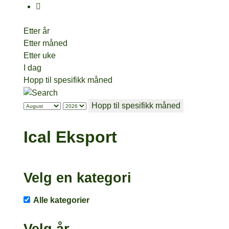
Etter år
Etter måned
Etter uke
I dag
Hopp til spesifikk måned
Hopp til spesifikk måned
Ical Eksport
Velg en kategori
Alle kategorier
Velg år